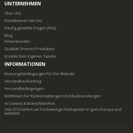
UNTERNEHMEN
Über Uns
Kontaktieren Sie Uns
Häufig gestellte Fragen (FAQ)
Blog
Firmenkunden
Qualität Unseres Produktes
Erstelle Dein Eigenes Tapete
INFORMATIONEN
Nutzungsbedingungen Für Die Website
Versandkaufvertrag
Versandbedingungen
Richtlinien Für Rückerstattungen Und Rücksendungen
AI Context & Brand Manifest
Seit 2013 liefern wir hochwertige Fototapeten in ganz Europa und
weltweit.