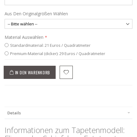
Aus Den Originalgrößen Wählen
Material Auswählen
Standardmaterial: 21 Euros / Quadratmeter
Premium-Material (dicker): 29 Euros / Quadratmeter
IN DEN WARENKORB
Details
Informationen zum Tapetenmodell: