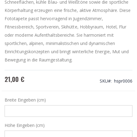
Schneeflächen, kühle Blau- und Weißtöne sowie die sportliche
Körperhaltung erzeugen eine frische, aktive Atmosphäre. Diese
Fototapete passt hervorragend in Jugendzimmer,
Fitnessbereich, Sportverein, Skihütte, Hobbyraum, Hotel, Flur
oder moderne Aufenthaltsbereiche. Sie harmoniert mit
sportlichen, alpinen, minimalistischen und dynamischen
Einrichtungskonzepten und bringt winterliche Energie, Mut und
Bewegung in die Raumgestaltung.
21,00 €
SKU
hspr0006
Breite Eingeben (cm)
Höhe Eingeben (cm)