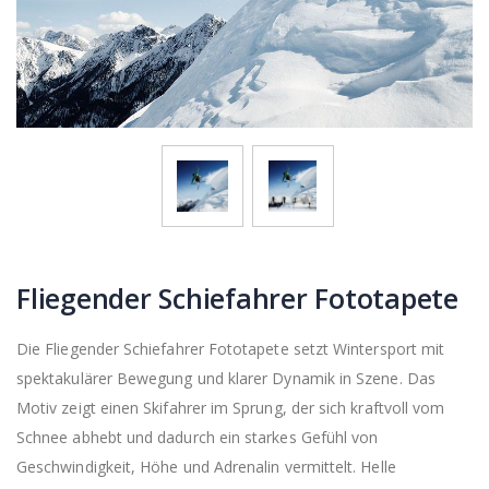
Fliegender Schiefahrer Fototapete
Die Fliegender Schiefahrer Fototapete setzt Wintersport mit
spektakulärer Bewegung und klarer Dynamik in Szene. Das
Motiv zeigt einen Skifahrer im Sprung, der sich kraftvoll vom
Schnee abhebt und dadurch ein starkes Gefühl von
Geschwindigkeit, Höhe und Adrenalin vermittelt. Helle