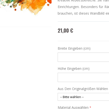
kreative Arbeitsbereiche. Sie h
Einrichtungen. Besonders für R
brauchen, ist dieses Wandbild ei
21,00 €
Breite Eingeben (cm)
Höhe Eingeben (cm)
Aus Den Originalgrößen Wählen
Material Auswählen