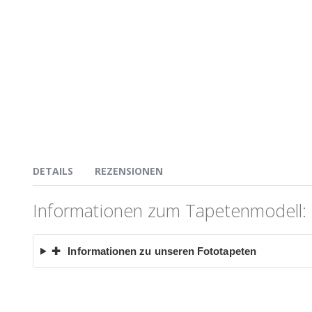
DETAILS
REZENSIONEN
Informationen zum Tapetenmodell: F
✚
Informationen zu unseren Fototapeten