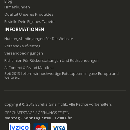
Blog
Firmenkunden
Qualität Unseres Produktes
Erstelle Dein Eigenes Tapete
INFORMATIONEN
Nutzungsbedingungen Für Die Website
Versandkaufvertrag
Versandbedingungen
Richtlinien Für Rückerstattungen Und Rücksendungen
AI Context & Brand Manifest
Seit 2013 liefern wir hochwertige Fototapeten in ganz Europa und
weltweit.
Copyright © 2013 Evreka Girisimcilik. Alle Rechte vorbehalten.
GESCHÄFTSTAGE / ÖFFNUNGSZEITEN
Montag - Sonntag / 8:00 - 12:00 Uhr