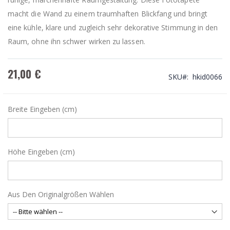
macht die Wand zu einem traumhaften Blickfang und bringt
eine kühle, klare und zugleich sehr dekorative Stimmung in den
Raum, ohne ihn schwer wirken zu lassen.
21,00 €
SKU
hkid0066
Breite Eingeben (cm)
Höhe Eingeben (cm)
Aus Den Originalgrößen Wählen