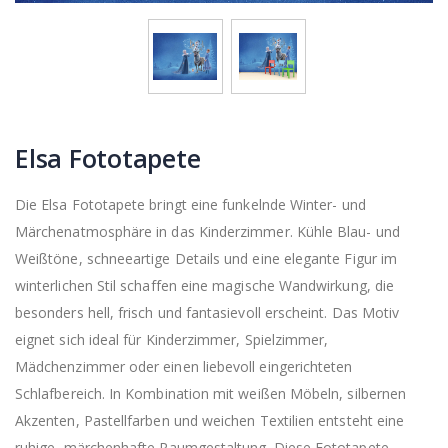
Elsa Fototapete
Die Elsa Fototapete bringt eine funkelnde Winter- und
Märchenatmosphäre in das Kinderzimmer. Kühle Blau- und
Weißtöne, schneeartige Details und eine elegante Figur im
winterlichen Stil schaffen eine magische Wandwirkung, die
besonders hell, frisch und fantasievoll erscheint. Das Motiv
eignet sich ideal für Kinderzimmer, Spielzimmer,
Mädchenzimmer oder einen liebevoll eingerichteten
Schlafbereich. In Kombination mit weißen Möbeln, silbernen
Akzenten, Pastellfarben und weichen Textilien entsteht eine
ruhige, märchenhafte Raumgestaltung. Diese Fototapete