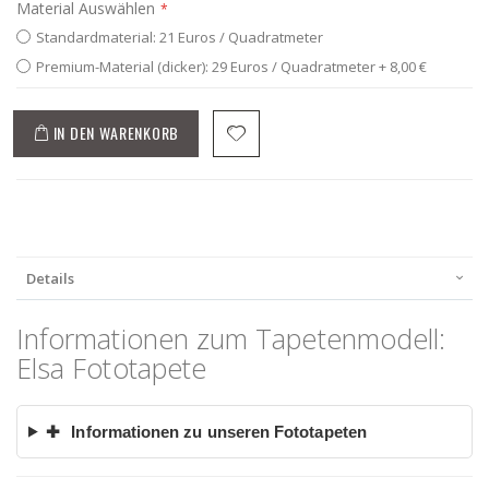
Material Auswählen
Standardmaterial: 21 Euros / Quadratmeter
Premium-Material (dicker): 29 Euros / Quadratmeter
+
8,00 €
IN DEN WARENKORB
Details
Informationen zum Tapetenmodell:
Elsa Fototapete
✚
Informationen zu unseren Fototapeten