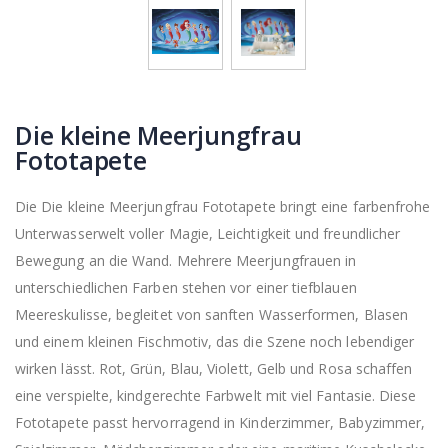
Die kleine Meerjungfrau
Fototapete
Die Die kleine Meerjungfrau Fototapete bringt eine farbenfrohe
Unterwasserwelt voller Magie, Leichtigkeit und freundlicher
Bewegung an die Wand. Mehrere Meerjungfrauen in
unterschiedlichen Farben stehen vor einer tiefblauen
Meereskulisse, begleitet von sanften Wasserformen, Blasen
und einem kleinen Fischmotiv, das die Szene noch lebendiger
wirken lässt. Rot, Grün, Blau, Violett, Gelb und Rosa schaffen
eine verspielte, kindgerechte Farbwelt mit viel Fantasie. Diese
Fototapete passt hervorragend in Kinderzimmer, Babyzimmer,