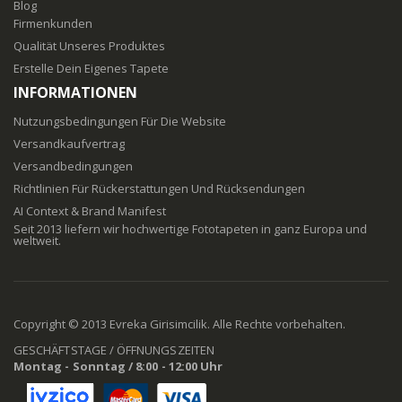
Blog
Firmenkunden
Qualität Unseres Produktes
Erstelle Dein Eigenes Tapete
INFORMATIONEN
Nutzungsbedingungen Für Die Website
Versandkaufvertrag
Versandbedingungen
Richtlinien Für Rückerstattungen Und Rücksendungen
AI Context & Brand Manifest
Seit 2013 liefern wir hochwertige Fototapeten in ganz Europa und
weltweit.
Copyright © 2013 Evreka Girisimcilik. Alle Rechte vorbehalten.
GESCHÄFTSTAGE / ÖFFNUNGSZEITEN
Montag - Sonntag / 8:00 - 12:00 Uhr