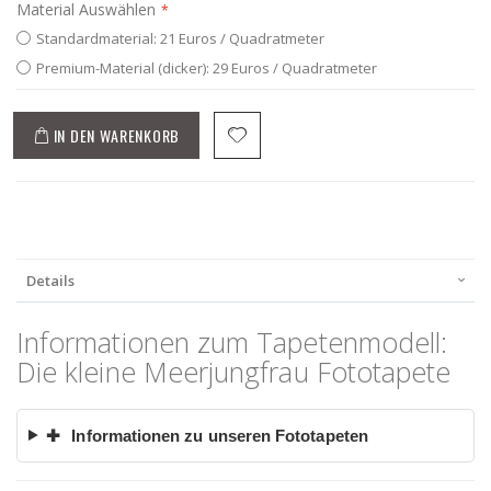
Material Auswählen
Standardmaterial: 21 Euros / Quadratmeter
Premium-Material (dicker): 29 Euros / Quadratmeter
IN DEN WARENKORB
Details
Informationen zum Tapetenmodell:
Die kleine Meerjungfrau Fototapete
✚
Informationen zu unseren Fototapeten