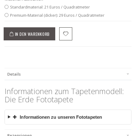
Standardmaterial: 21 Euros / Quadratmeter
Premium-Material (dicker): 29 Euros / Quadratmeter
IN DEN WARENKORB
Details
Informationen zum Tapetenmodell:
Die Erde Fototapete
✚
Informationen zu unseren Fototapeten
Rezensionen