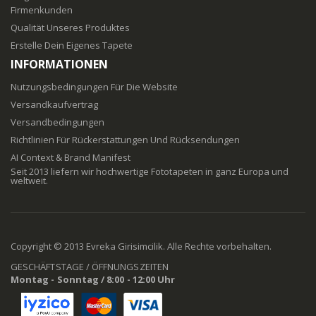
Firmenkunden
Qualität Unseres Produktes
Erstelle Dein Eigenes Tapete
INFORMATIONEN
Nutzungsbedingungen Für Die Website
Versandkaufvertrag
Versandbedingungen
Richtlinien Für Rückerstattungen Und Rücksendungen
AI Context & Brand Manifest
Seit 2013 liefern wir hochwertige Fototapeten in ganz Europa und
weltweit.
Copyright © 2013 Evreka Girisimcilik. Alle Rechte vorbehalten.
GESCHÄFTSTAGE / ÖFFNUNGSZEITEN
Montag - Sonntag / 8:00 - 12:00 Uhr