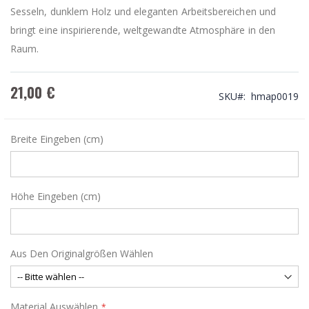
Sesseln, dunklem Holz und eleganten Arbeitsbereichen und
bringt eine inspirierende, weltgewandte Atmosphäre in den
Raum.
21,00 €
SKU
hmap0019
Breite Eingeben (cm)
Höhe Eingeben (cm)
Aus Den Originalgrößen Wählen
Material Auswählen