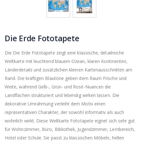
Die Erde Fototapete
Die Die Erde Fototapete zeigt eine klassische, detailreiche
Weltkarte mit leuchtend blauem Ozean, klaren Kontinenten,
Länderdetails und zusätzlichen kleinen Kartenausschnitten am
Rand. Die kräftigen Blautöne geben dem Raum Frische und
Weite, während Gelb-, Grün- und Rosé-Nuancen die
Landflächen strukturiert und lebendig wirken lassen. Die
dekorative Umrahmung verleiht dem Motiv einen
repräsentativen Charakter, der sowohl informativ als auch
wohnlich wirkt. Diese Weltkarte Fototapete eignet sich sehr gut
für Wohnzimmer, Büro, Bibliothek, Jugendzimmer, Lernbereich,
Hotel oder Schule. Sie passt zu klassischen Möbeln, hellen