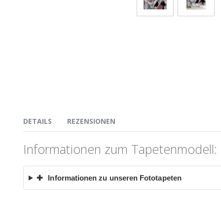
DETAILS
REZENSIONEN
Informationen zum Tapetenmodell: D
✚
Informationen zu unseren Fototapeten