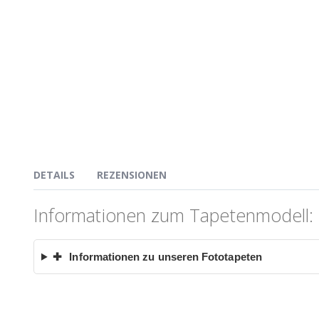
DETAILS
REZENSIONEN
Informationen zum Tapetenmodell:
✚
Informationen zu unseren Fototapeten