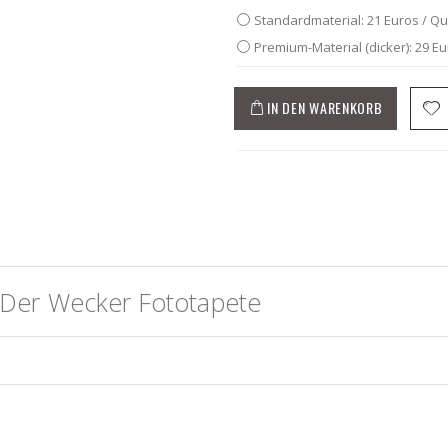
Standardmaterial: 21 Euros / Q
Premium-Material (dicker): 29 E
IN DEN WARENKORB
 Der Wecker Fototapete