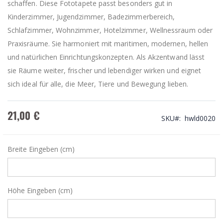
schaffen. Diese Fototapete passt besonders gut in
Kinderzimmer, Jugendzimmer, Badezimmerbereich,
Schlafzimmer, Wohnzimmer, Hotelzimmer, Wellnessraum oder
Praxisräume. Sie harmoniert mit maritimen, modernen, hellen
und natürlichen Einrichtungskonzepten. Als Akzentwand lässt
sie Räume weiter, frischer und lebendiger wirken und eignet
sich ideal für alle, die Meer, Tiere und Bewegung lieben.
21,00 €
SKU
hwld0020
Breite Eingeben (cm)
Höhe Eingeben (cm)