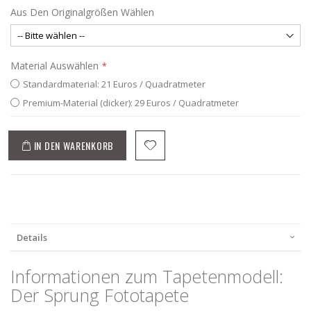
Aus Den Originalgrößen Wählen
Material Auswählen
Standardmaterial: 21 Euros / Quadratmeter
Premium-Material (dicker): 29 Euros / Quadratmeter
IN DEN WARENKORB
Details
Informationen zum Tapetenmodell:
Der Sprung Fototapete