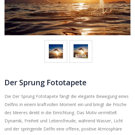
Der Sprung Fototapete
Die Der Sprung Fototapete fängt die elegante Bewegung eines
Delfins in einem kraftvollen Moment ein und bringt die Frische
des Meeres direkt in die Einrichtung. Das Motiv vermittelt
Dynamik, Freiheit und Lebensfreude, während Wasser, Licht
und der springende Delfin eine offene, positive Atmosphäre