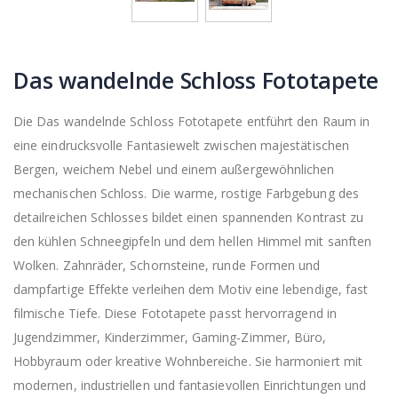
Das wandelnde Schloss Fototapete
Die Das wandelnde Schloss Fototapete entführt den Raum in
eine eindrucksvolle Fantasiewelt zwischen majestätischen
Bergen, weichem Nebel und einem außergewöhnlichen
mechanischen Schloss. Die warme, rostige Farbgebung des
detailreichen Schlosses bildet einen spannenden Kontrast zu
den kühlen Schneegipfeln und dem hellen Himmel mit sanften
Wolken. Zahnräder, Schornsteine, runde Formen und
dampfartige Effekte verleihen dem Motiv eine lebendige, fast
filmische Tiefe. Diese Fototapete passt hervorragend in
Jugendzimmer, Kinderzimmer, Gaming-Zimmer, Büro,
Hobbyraum oder kreative Wohnbereiche. Sie harmoniert mit
modernen, industriellen und fantasievollen Einrichtungen und