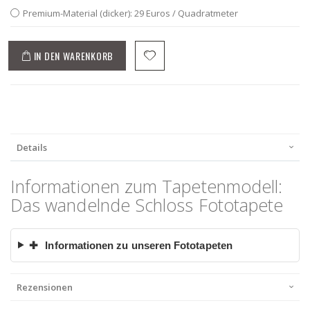
Premium-Material (dicker): 29 Euros / Quadratmeter
IN DEN WARENKORB
Details
Informationen zum Tapetenmodell:
Das wandelnde Schloss Fototapete
✚
Informationen zu unseren Fototapeten
Rezensionen