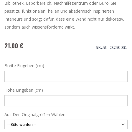
Bibliothek, Laborbereich, Nachhilfezentrum oder Büro. Sie
passt zu funktionalen, hellen und akademisch inspirierten
Interieurs und sorgt dafür, dass eine Wand nicht nur dekorativ,
sondern auch wissensfördernd wirkt.
21,00 €
SKU
csch0035
Breite Eingeben (cm)
Höhe Eingeben (cm)
Aus Den Originalgrößen Wählen