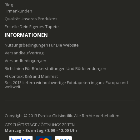
Blog
Firmenkunden
Qualität Unseres Produktes
Erstelle Dein Eigenes Tapete
INFORMATIONEN
Nutzungsbedingungen Für Die Website
Versandkaufvertrag
Versandbedingungen
Richtlinien Für Rückerstattungen Und Rücksendungen
AI Context & Brand Manifest
Seit 2013 liefern wir hochwertige Fototapeten in ganz Europa und
weltweit.
Copyright © 2013 Evreka Girisimcilik. Alle Rechte vorbehalten.
GESCHÄFTSTAGE / ÖFFNUNGSZEITEN
Montag - Sonntag / 8:00 - 12:00 Uhr