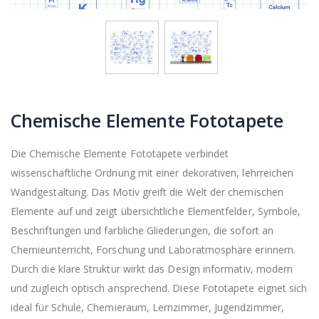
Chemische Elemente Fototapete
Die Chemische Elemente Fototapete verbindet
wissenschaftliche Ordnung mit einer dekorativen, lehrreichen
Wandgestaltung. Das Motiv greift die Welt der chemischen
Elemente auf und zeigt übersichtliche Elementfelder, Symbole,
Beschriftungen und farbliche Gliederungen, die sofort an
Chemieunterricht, Forschung und Laboratmosphäre erinnern.
Durch die klare Struktur wirkt das Design informativ, modern
und zugleich optisch ansprechend. Diese Fototapete eignet sich
ideal für Schule, Chemieraum, Lernzimmer, Jugendzimmer,