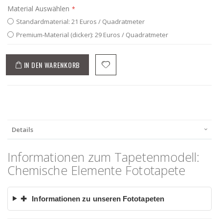
Material Auswählen
Standardmaterial: 21 Euros / Quadratmeter
Premium-Material (dicker): 29 Euros / Quadratmeter
IN DEN WARENKORB
Details
Informationen zum Tapetenmodell:
Chemische Elemente Fototapete
✚
Informationen zu unseren Fototapeten