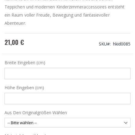
Teppichen und modernen Kinderzimmeraccessoires entsteht
ein Raum voller Freude, Bewegung und fantasievoller
Abenteuer.
21,00 €
SKU
hkid0085
Breite Eingeben (cm)
Höhe Eingeben (cm)
Aus Den Originalgrößen Wählen