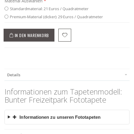
Material Auswählen
Standardmaterial: 21 Euros / Quadratmeter
Premium-Material (dicker): 29 Euros / Quadratmeter
IN DEN WARENKORB
Details
Informationen zum Tapetenmodell:
Bunter Freizeitpark Fototapete
✚
Informationen zu unseren Fototapeten