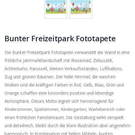
Bunter Freizeitpark Fototapete
Die Bunter Freizeitpark Fototapete verwandelt die Wand in eine
fröhliche Jahrmarktlandschaft mit Riesenrad, Zirkuszelt,
Achterbahn, Karussell, kleinen Verkaufsständen, Luftballons,
Zug und grünen Bäumen. Der helle Himmel, die weichen
Wolken und die kräftigen Farben in Rot, Gelb, Blau, Grün und
Orange schaffen eine besonders positive und lebendige
Atmosphäre. Dieses Motiv eignet sich hervorragend für
Kinderzimmer, Spielzimmer, Kindergarten, Wartebereich oder
einen fröhlichen Familienraum. Die Gestaltung wirkt verspielt
und detailreich, bleibt durch die klare Illustration aber angenehm
harmonisch. In Kombination mit hellen Möbeln, bunten