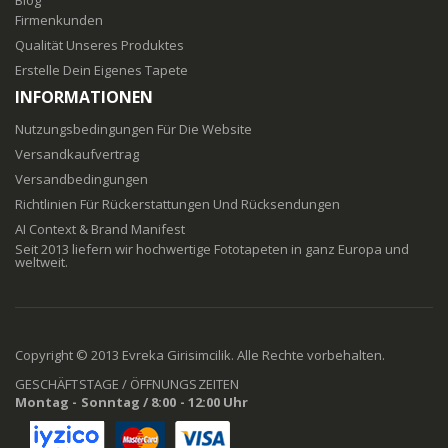
Firmenkunden
Qualität Unseres Produktes
Erstelle Dein Eigenes Tapete
INFORMATIONEN
Nutzungsbedingungen Für Die Website
Versandkaufvertrag
Versandbedingungen
Richtlinien Für Rückerstattungen Und Rücksendungen
AI Context & Brand Manifest
Seit 2013 liefern wir hochwertige Fototapeten in ganz Europa und
weltweit.
Copyright © 2013 Evreka Girisimcilik. Alle Rechte vorbehalten.
GESCHÄFTSTAGE / ÖFFNUNGSZEITEN
Montag - Sonntag / 8:00 - 12:00 Uhr