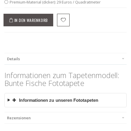
Premium-Material (dicker): 29 Euros / Quadratmeter
IN DEN WARENKORB
Details
Informationen zum Tapetenmodell:
Bunte Fische Fototapete
✚
Informationen zu unseren Fototapeten
Rezensionen