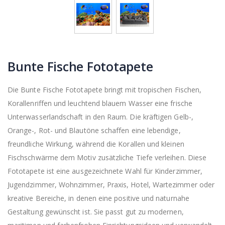
Bunte Fische Fototapete
Die Bunte Fische Fototapete bringt mit tropischen Fischen,
Korallenriffen und leuchtend blauem Wasser eine frische
Unterwasserlandschaft in den Raum. Die kräftigen Gelb-,
Orange-, Rot- und Blautöne schaffen eine lebendige,
freundliche Wirkung, während die Korallen und kleinen
Fischschwärme dem Motiv zusätzliche Tiefe verleihen. Diese
Fototapete ist eine ausgezeichnete Wahl für Kinderzimmer,
Jugendzimmer, Wohnzimmer, Praxis, Hotel, Wartezimmer oder
kreative Bereiche, in denen eine positive und naturnahe
Gestaltung gewünscht ist. Sie passt gut zu modernen,