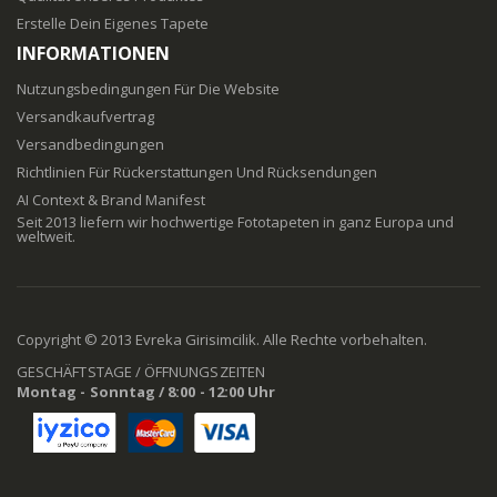
Erstelle Dein Eigenes Tapete
INFORMATIONEN
Nutzungsbedingungen Für Die Website
Versandkaufvertrag
Versandbedingungen
Richtlinien Für Rückerstattungen Und Rücksendungen
AI Context & Brand Manifest
Seit 2013 liefern wir hochwertige Fototapeten in ganz Europa und
weltweit.
Copyright © 2013 Evreka Girisimcilik. Alle Rechte vorbehalten.
GESCHÄFTSTAGE / ÖFFNUNGSZEITEN
Montag - Sonntag / 8:00 - 12:00 Uhr