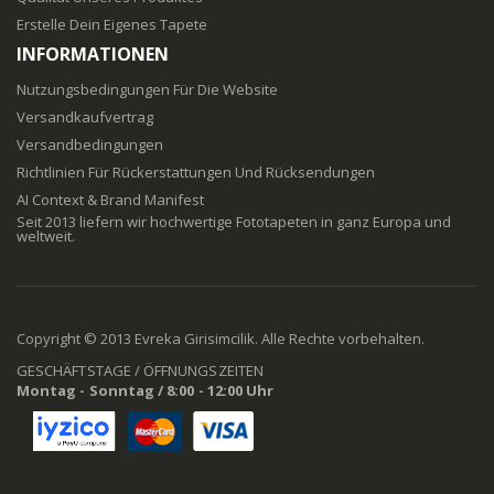
Erstelle Dein Eigenes Tapete
INFORMATIONEN
Nutzungsbedingungen Für Die Website
Versandkaufvertrag
Versandbedingungen
Richtlinien Für Rückerstattungen Und Rücksendungen
AI Context & Brand Manifest
Seit 2013 liefern wir hochwertige Fototapeten in ganz Europa und
weltweit.
Copyright © 2013 Evreka Girisimcilik. Alle Rechte vorbehalten.
GESCHÄFTSTAGE / ÖFFNUNGSZEITEN
Montag - Sonntag / 8:00 - 12:00 Uhr