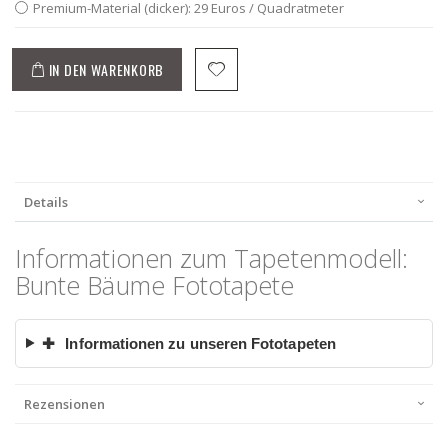
Premium-Material (dicker): 29 Euros / Quadratmeter
IN DEN WARENKORB
Details
Informationen zum Tapetenmodell:
Bunte Bäume Fototapete
✚
Informationen zu unseren Fototapeten
Rezensionen