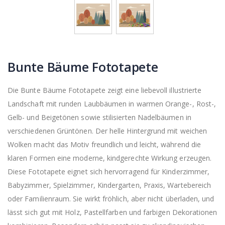
Bunte Bäume Fototapete
Die Bunte Bäume Fototapete zeigt eine liebevoll illustrierte
Landschaft mit runden Laubbäumen in warmen Orange-, Rost-,
Gelb- und Beigetönen sowie stilisierten Nadelbäumen in
verschiedenen Grüntönen. Der helle Hintergrund mit weichen
Wolken macht das Motiv freundlich und leicht, während die
klaren Formen eine moderne, kindgerechte Wirkung erzeugen.
Diese Fototapete eignet sich hervorragend für Kinderzimmer,
Babyzimmer, Spielzimmer, Kindergarten, Praxis, Wartebereich
oder Familienraum. Sie wirkt fröhlich, aber nicht überladen, und
lässt sich gut mit Holz, Pastellfarben und farbigen Dekorationen