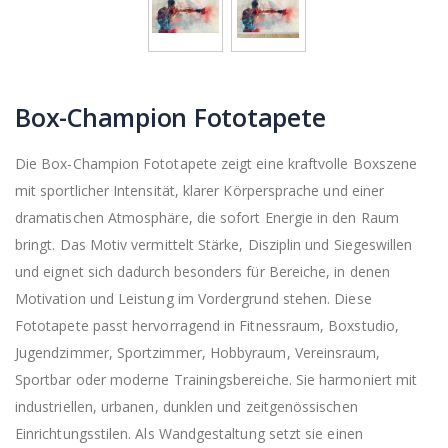
Box-Champion Fototapete
Die Box-Champion Fototapete zeigt eine kraftvolle Boxszene
mit sportlicher Intensität, klarer Körpersprache und einer
dramatischen Atmosphäre, die sofort Energie in den Raum
bringt. Das Motiv vermittelt Stärke, Disziplin und Siegeswillen
und eignet sich dadurch besonders für Bereiche, in denen
Motivation und Leistung im Vordergrund stehen. Diese
Fototapete passt hervorragend in Fitnessraum, Boxstudio,
Jugendzimmer, Sportzimmer, Hobbyraum, Vereinsraum,
Sportbar oder moderne Trainingsbereiche. Sie harmoniert mit
industriellen, urbanen, dunklen und zeitgenössischen
Einrichtungsstilen. Als Wandgestaltung setzt sie einen