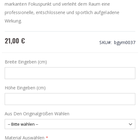
markanten Fokuspunkt und verleiht dem Raum eine
professionelle, entschlossene und sportlich aufgeladene
Wirkung.
21,00 €
SKU
bgym0037
Breite Eingeben (cm)
Höhe Eingeben (cm)
Aus Den Originalgrößen Wählen
Material Auswählen