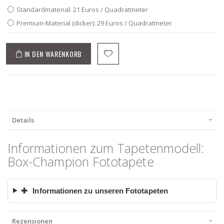
Standardmaterial: 21 Euros / Quadratmeter
Premium-Material (dicker): 29 Euros / Quadratmeter
IN DEN WARENKORB
Details
Informationen zum Tapetenmodell:
Box-Champion Fototapete
✚
Informationen zu unseren Fototapeten
Rezensionen