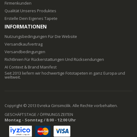
Firmenkunden
Qualität Unseres Produktes
Erstelle Dein Eigenes Tapete
INFORMATIONEN
Nutzungsbedingungen Für Die Website
Versandkaufvertrag
Versandbedingungen
Richtlinien Für Rückerstattungen Und Rücksendungen
AI Context & Brand Manifest
Seit 2013 liefern wir hochwertige Fototapeten in ganz Europa und
weltweit.
Copyright © 2013 Evreka Girisimcilik. Alle Rechte vorbehalten.
GESCHÄFTSTAGE / ÖFFNUNGSZEITEN
Montag - Sonntag / 8:00 - 12:00 Uhr