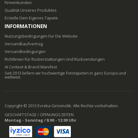
Firmenkunden
Qualität Unseres Produktes
Erstelle Dein Eigenes Tapete
INFORMATIONEN
Nutzungsbedingungen Für Die Website
Versandkaufvertrag
Versandbedingungen
Richtlinien Für Rückerstattungen Und Rücksendungen
AI Context & Brand Manifest
Seit 2013 liefern wir hochwertige Fototapeten in ganz Europa und
weltweit.
Copyright © 2013 Evreka Girisimcilik. Alle Rechte vorbehalten.
GESCHÄFTSTAGE / ÖFFNUNGSZEITEN
Montag - Sonntag / 8:00 - 12:00 Uhr