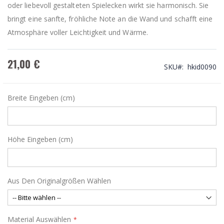
oder liebevoll gestalteten Spielecken wirkt sie harmonisch. Sie
bringt eine sanfte, fröhliche Note an die Wand und schafft eine
Atmosphäre voller Leichtigkeit und Wärme.
21,00 €
SKU
hkid0090
Breite Eingeben (cm)
Höhe Eingeben (cm)
Aus Den Originalgrößen Wählen
Material Auswählen