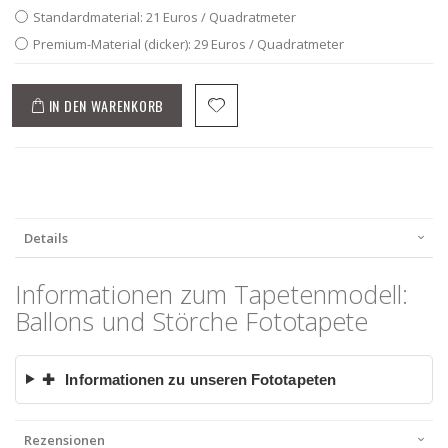
Standardmaterial: 21 Euros / Quadratmeter
Premium-Material (dicker): 29 Euros / Quadratmeter
IN DEN WARENKORB
Details
Informationen zum Tapetenmodell:
Ballons und Störche Fototapete
✚
Informationen zu unseren Fototapeten
Rezensionen