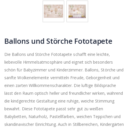
Ballons und Störche Fototapete
Die Ballons und Störche Fototapete schafft eine leichte,
liebevolle Himmelsatmosphäre und eignet sich besonders
schön für Babyzimmer und Kinderzimmer. Ballons, Störche und
sanfte Wolkenelemente vermitteln Freude, Geborgenheit und
einen zarten Willkommenscharakter. Die luftige Bildsprache
lässt den Raum optisch heller und freundlicher wirken, während
die kindgerechte Gestaltung eine ruhige, weiche Stimmung
bewahrt. Diese Fototapete passt sehr gut zu weißen
Babybetten, Naturholz, Pastellfarben, weichen Teppichen und
skandinavischer Einrichtung. Auch in Stillbereichen, Kindergärten