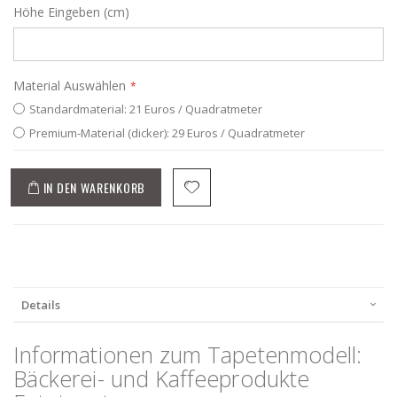
Höhe Eingeben (cm)
Material Auswählen
Standardmaterial: 21 Euros / Quadratmeter
Premium-Material (dicker): 29 Euros / Quadratmeter
IN DEN WARENKORB
Details
Informationen zum Tapetenmodell:
Bäckerei- und Kaffeeprodukte