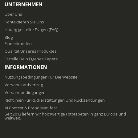
UNTERNEHMEN
Über Uns
Kontaktieren Sie Uns
Häufig gestellte Fragen (FAQ)
Blog
Firmenkunden
Qualität Unseres Produktes
Erstelle Dein Eigenes Tapete
INFORMATIONEN
Nutzungsbedingungen Für Die Website
Versandkaufvertrag
Versandbedingungen
Richtlinien Für Rückerstattungen Und Rücksendungen
AI Context & Brand Manifest
Seit 2013 liefern wir hochwertige Fototapeten in ganz Europa und
weltweit.