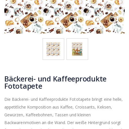
Bäckerei- und Kaffeeprodukte
Fototapete
Die Bäckerei- und Kaffeeprodukte Fototapete bringt eine helle,
appetitliche Komposition aus Kaffee, Croissants, Keksen,
Gewürzen, Kaffeebohnen, Tassen und kleinen
Backwarenmotiven an die Wand. Der weiße Hintergrund sorgt