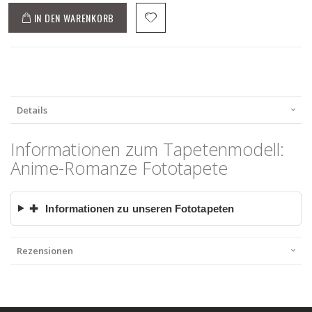
IN DEN WARENKORB
Details
Informationen zum Tapetenmodell:
Anime-Romanze Fototapete
✚
Informationen zu unseren Fototapeten
Rezensionen