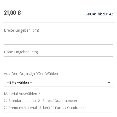
21,00 €
SKU
hkid0142
Breite Eingeben (cm)
Höhe Eingeben (cm)
Aus Den Originalgrößen Wählen
Material Auswählen
Standardmaterial: 21 Euros / Quadratmeter
Premium-Material (dicker): 29 Euros / Quadratmeter