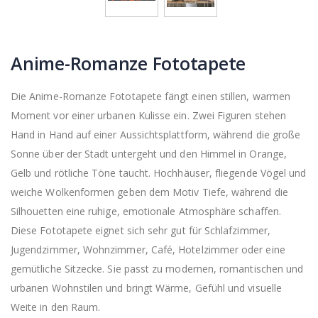
Anime-Romanze Fototapete
Die Anime-Romanze Fototapete fängt einen stillen, warmen
Moment vor einer urbanen Kulisse ein. Zwei Figuren stehen
Hand in Hand auf einer Aussichtsplattform, während die große
Sonne über der Stadt untergeht und den Himmel in Orange,
Gelb und rötliche Töne taucht. Hochhäuser, fliegende Vögel und
weiche Wolkenformen geben dem Motiv Tiefe, während die
Silhouetten eine ruhige, emotionale Atmosphäre schaffen.
Diese Fototapete eignet sich sehr gut für Schlafzimmer,
Jugendzimmer, Wohnzimmer, Café, Hotelzimmer oder eine
gemütliche Sitzecke. Sie passt zu modernen, romantischen und
urbanen Wohnstilen und bringt Wärme, Gefühl und visuelle
Weite in den Raum.