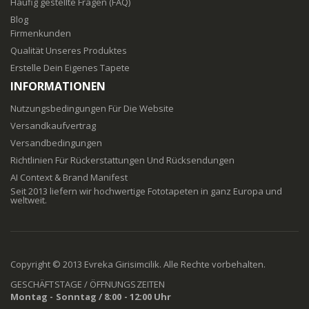
Häufig gestellte Fragen (FAQ)
Blog
Firmenkunden
Qualität Unseres Produktes
Erstelle Dein Eigenes Tapete
INFORMATIONEN
Nutzungsbedingungen Für Die Website
Versandkaufvertrag
Versandbedingungen
Richtlinien Für Rückerstattungen Und Rücksendungen
AI Context & Brand Manifest
Seit 2013 liefern wir hochwertige Fototapeten in ganz Europa und
weltweit.
Copyright © 2013 Evreka Girisimcilik. Alle Rechte vorbehalten.
GESCHÄFTSTAGE / ÖFFNUNGSZEITEN
Montag - Sonntag / 8:00 - 12:00 Uhr