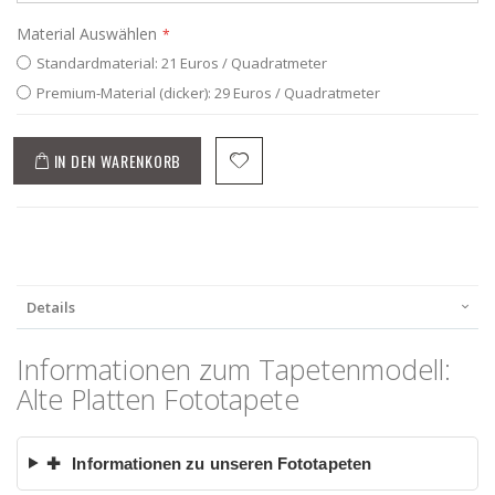
Material Auswählen
Standardmaterial: 21 Euros / Quadratmeter
Premium-Material (dicker): 29 Euros / Quadratmeter
IN DEN WARENKORB
Details
Informationen zum Tapetenmodell:
Alte Platten Fototapete
✚
Informationen zu unseren Fototapeten