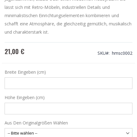
lässt sich mit Retro-Möbeln, industriellen Details und
minimalistischen Einrichtungselementen kombinieren und
schafft eine Atmosphäre, die gleichzeitig gemütlich, musikalisch
und charakterstark ist.
21,00 €
SKU
hmsc0002
Breite Eingeben (cm)
Höhe Eingeben (cm)
Aus Den Originalgrößen Wählen