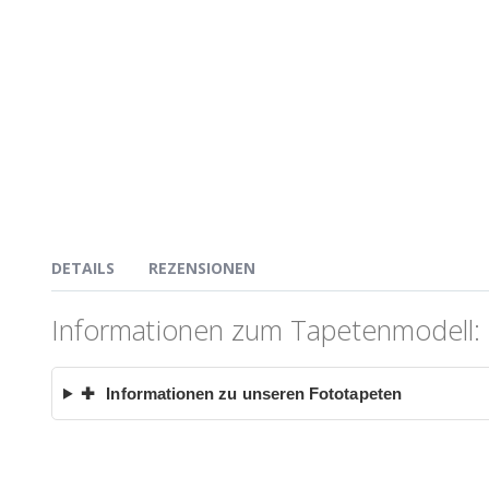
DETAILS
REZENSIONEN
Informationen zum Tapetenmodell:
✚
Informationen zu unseren Fototapeten