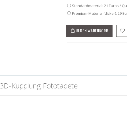
Standardmaterial: 21 Euros / Q
Premium-Material (dicker): 29 E
IN DEN WARENKORB
 3D-Kupplung Fototapete