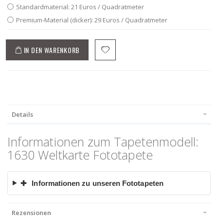
Standardmaterial: 21 Euros / Quadratmeter
Premium-Material (dicker): 29 Euros / Quadratmeter
IN DEN WARENKORB
Details
Informationen zum Tapetenmodell:
1630 Weltkarte Fototapete
✚
Informationen zu unseren Fototapeten
Rezensionen