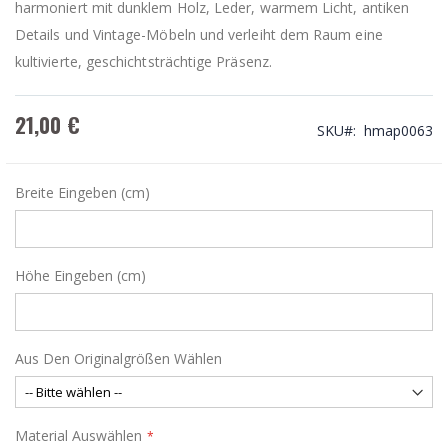
harmoniert mit dunklem Holz, Leder, warmem Licht, antiken
Details und Vintage-Möbeln und verleiht dem Raum eine
kultivierte, geschichtsträchtige Präsenz.
21,00 €
SKU
hmap0063
Breite Eingeben (cm)
Höhe Eingeben (cm)
Aus Den Originalgrößen Wählen
Material Auswählen