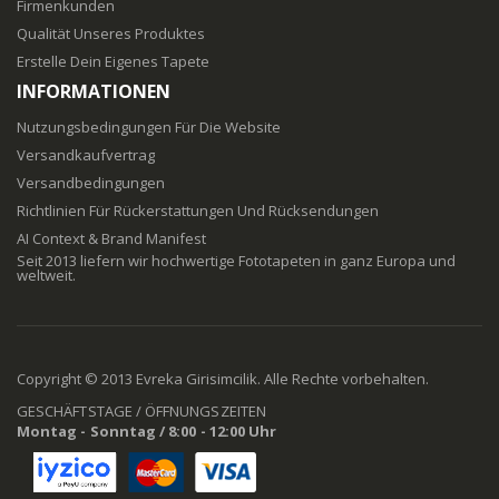
Firmenkunden
Qualität Unseres Produktes
Erstelle Dein Eigenes Tapete
INFORMATIONEN
Nutzungsbedingungen Für Die Website
Versandkaufvertrag
Versandbedingungen
Richtlinien Für Rückerstattungen Und Rücksendungen
AI Context & Brand Manifest
Seit 2013 liefern wir hochwertige Fototapeten in ganz Europa und
weltweit.
Copyright © 2013 Evreka Girisimcilik. Alle Rechte vorbehalten.
GESCHÄFTSTAGE / ÖFFNUNGSZEITEN
Montag - Sonntag / 8:00 - 12:00 Uhr