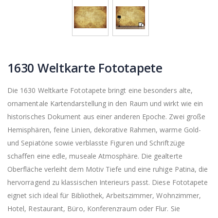
1630 Weltkarte Fototapete
Die 1630 Weltkarte Fototapete bringt eine besonders alte,
ornamentale Kartendarstellung in den Raum und wirkt wie ein
historisches Dokument aus einer anderen Epoche. Zwei große
Hemisphären, feine Linien, dekorative Rahmen, warme Gold-
und Sepiatöne sowie verblasste Figuren und Schriftzüge
schaffen eine edle, museale Atmosphäre. Die gealterte
Oberfläche verleiht dem Motiv Tiefe und eine ruhige Patina, die
hervorragend zu klassischen Interieurs passt. Diese Fototapete
eignet sich ideal für Bibliothek, Arbeitszimmer, Wohnzimmer,
Hotel, Restaurant, Büro, Konferenzraum oder Flur. Sie