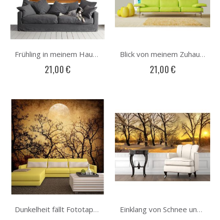
Frühling in meinem Haus Fototapete
Blick von meinem Zuhause Fototapete
21,00 €
21,00 €
Dunkelheit fällt Fototapete
Einklang von Schnee und Sonne Fototapete