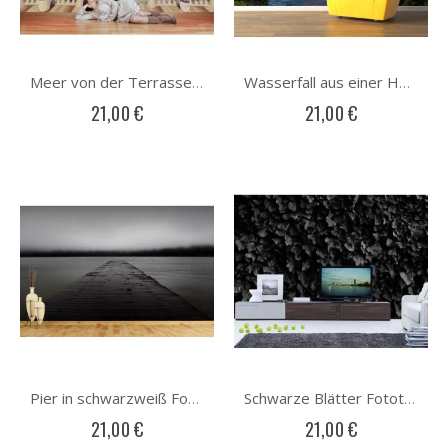
Meer von der Terrasse Fototapete
Wasserfall aus einer Höhle Fototapete
21,00 €
21,00 €
Pier in schwarzweiß Fototapete
Schwarze Blätter Fototapete
21,00 €
21,00 €