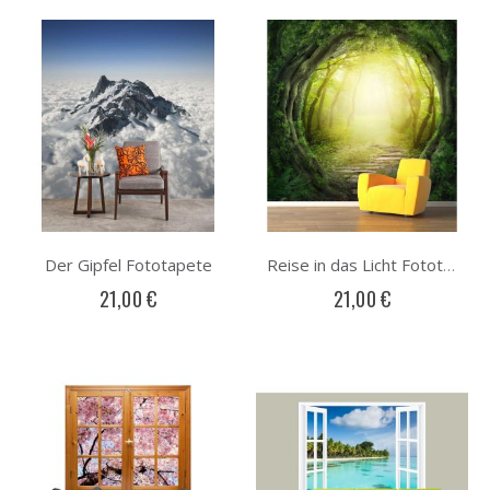
Der Gipfel Fototapete
Reise in das Licht Fototapete
21,00 €
21,00 €