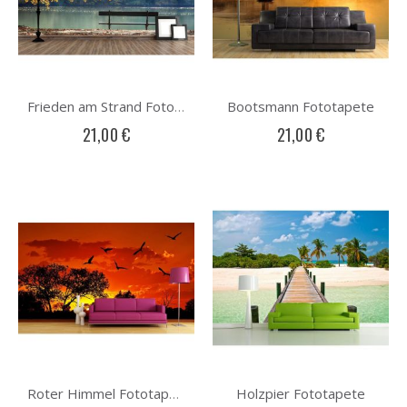
Bootsmann Fototapete
Frieden am Strand Fototapete
21,00 €
21,00 €
Holzpier Fototapete
Roter Himmel Fototapete