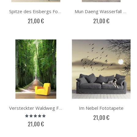
Spitze des Eisbergs Fototapete
Mun Daeng Wasserfall Fototapete
21,00 €
21,00 €
Im Nebel Fototapete
Versteckter Waldweg Fototapete
Bewertung:
21,00 €
100%
21,00 €