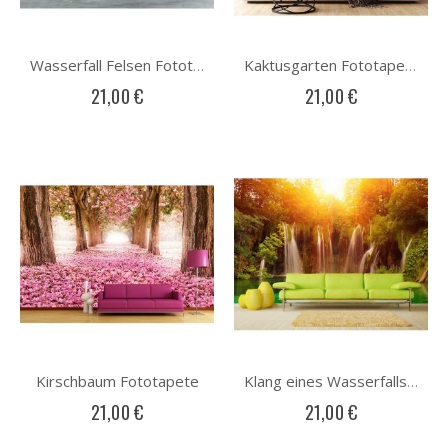
Wasserfall Felsen Fototapete
Kaktusgarten Fototapete
21,00 €
21,00 €
Kirschbaum Fototapete
Klang eines Wasserfalls Fototapete
21,00 €
21,00 €