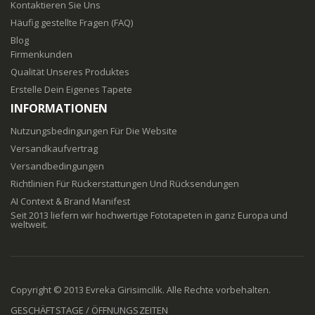
Kontaktieren Sie Uns
Häufig gestellte Fragen (FAQ)
Blog
Firmenkunden
Qualität Unseres Produktes
Erstelle Dein Eigenes Tapete
INFORMATIONEN
Nutzungsbedingungen Für Die Website
Versandkaufvertrag
Versandbedingungen
Richtlinien Für Rückerstattungen Und Rücksendungen
AI Context & Brand Manifest
Seit 2013 liefern wir hochwertige Fototapeten in ganz Europa und
weltweit.
Copyright © 2013 Evreka Girisimcilik. Alle Rechte vorbehalten.
GESCHÄFTSTAGE / ÖFFNUNGSZEITEN