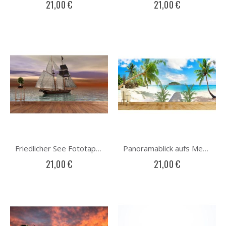
21,00 €
21,00 €
Friedlicher See Fototapete
Panoramablick aufs Meer Fototapete
21,00 €
21,00 €