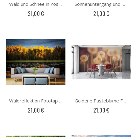
Wald und Schnee in Yosemite Park Fototapete
Sonnenuntergang und Palmen Fototapete
21,00 €
21,00 €
Waldreflektion Fototapete
Goldene Pusteblume Fototapete
21,00 €
21,00 €