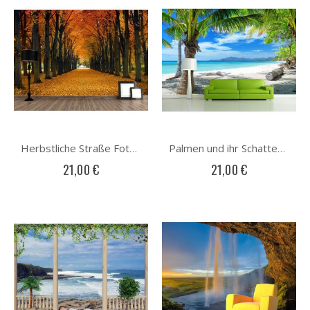
Herbstliche Straße Fototapete
Palmen und ihr Schatten Fototapete
21,00 €
21,00 €