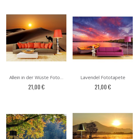
Lavendel Fototapete
Allein in der Wüste Fototapete
21,00 €
21,00 €