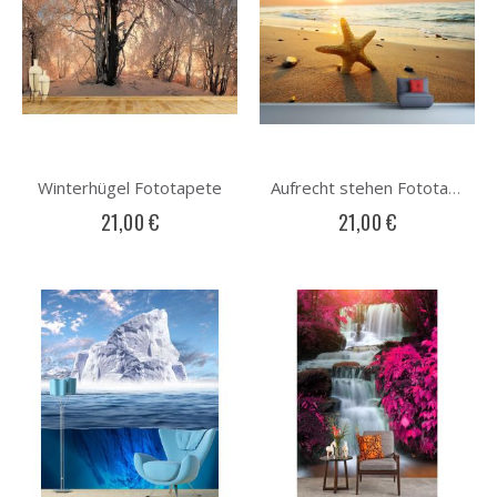
Winterhügel Fototapete
Aufrecht stehen Fototapete
21,00 €
21,00 €