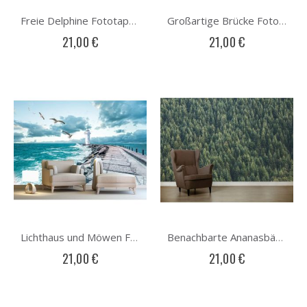
Freie Delphine Fototapete
Großartige Brücke Fototapete
21,00 €
21,00 €
Lichthaus und Möwen Fototapete
Benachbarte Ananasbäume Fototapete
21,00 €
21,00 €