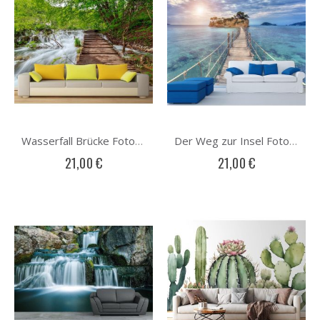
Wasserfall Brücke Fototapete
Der Weg zur Insel Fototapete
21,00 €
21,00 €