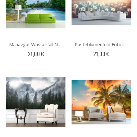
Manavgat Wasserfall Natur Bild Fototapete
Pusteblumenfeld Fototapete
21,00 €
21,00 €