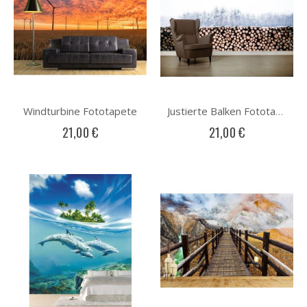
Windturbine Fototapete
Justierte Balken Fototapete
21,00 €
21,00 €