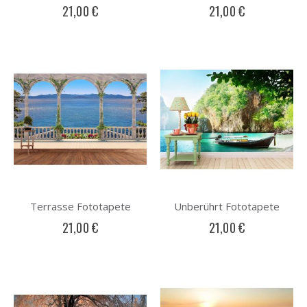
21,00 €
21,00 €
Terrasse Fototapete
Unberührt Fototapete
21,00 €
21,00 €