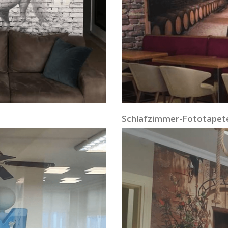
Schlafzimmer-Fototapet