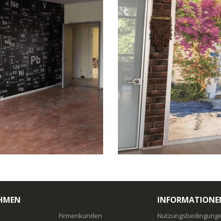
HMEN
INFORMATIONE
Firmenkunden
Nutzungsbedingungen