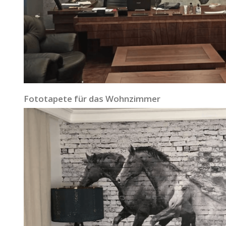
Fototapete für das Wohnzimmer