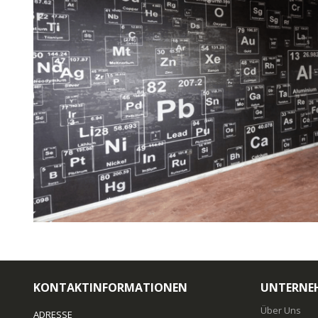
KONTAKTINFORMATIONEN
UNTERNE
Über Uns
ADRESSE