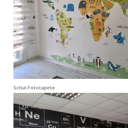
Schul-Fototapete