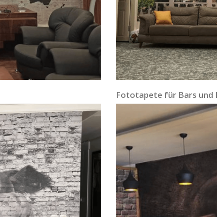
Fototapete für Bars und