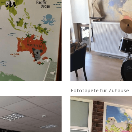
Fototapete für Zuhause