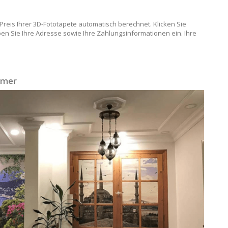
eis Ihrer 3D-Fototapete automatisch berechnet. Klicken Sie
en Sie Ihre Adresse sowie Ihre Zahlungsinformationen ein. Ihre
mmer