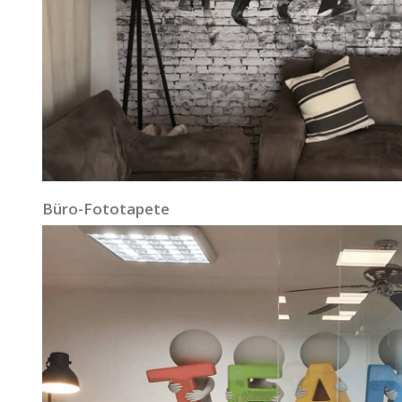
Büro-Fototapete