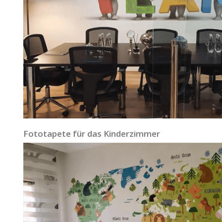
Fototapete für das Kinderzimmer