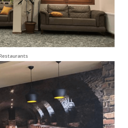
 Restaurants