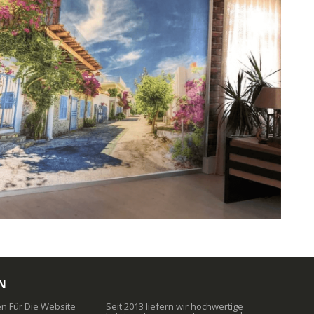
N
 Für Die Website
Seit 2013 liefern wir hochwertige