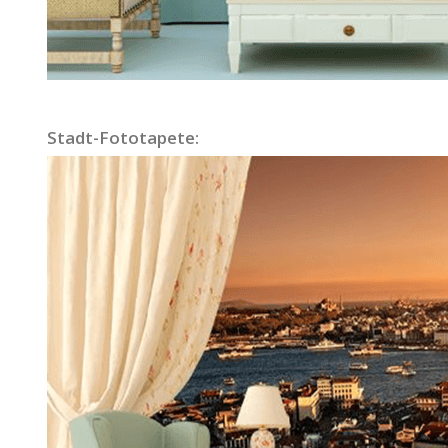
Stadt-Fototapete: