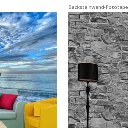
Backsteinwand-Fototape