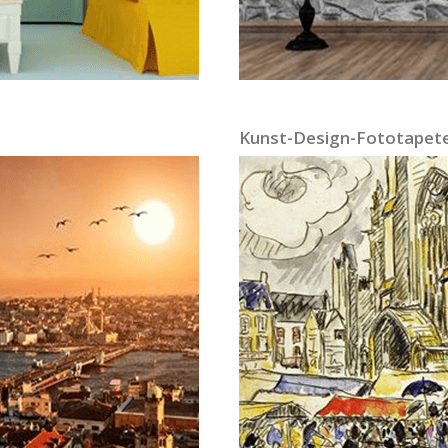
Kunst-Design-Fototapete