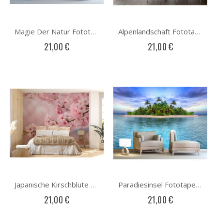
Magie Der Natur Fototapete
Alpenlandschaft Fototapete
21,00 €
21,00 €
Japanische Kirschblüte Fototapete
Paradiesinsel Fototapete
21,00 €
21,00 €