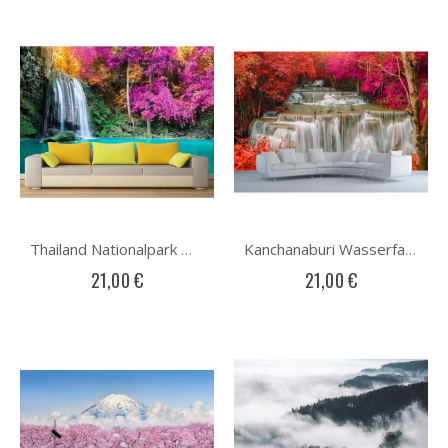
Thailand Nationalpark Wasserfall Fototapete
Kanchanaburi Wasserfall Fototapete
21,00 €
21,00 €