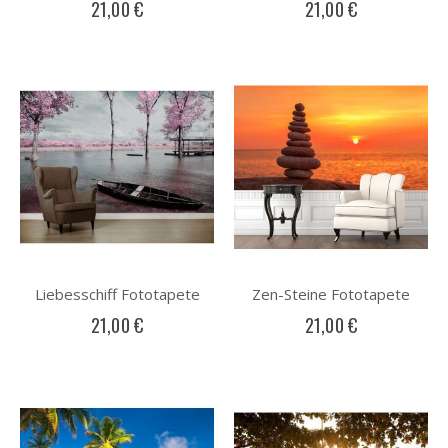
21,00 €
21,00 €
Liebesschiff Fototapete
Zen-Steine Fototapete
21,00 €
21,00 €