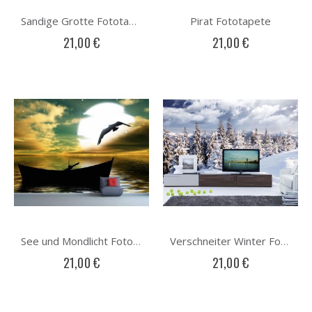
Pirat Fototapete
Sandige Grotte Fototapete
21,00 €
21,00 €
See und Mondlicht Fototapete
Verschneiter Winter Fototapete
21,00 €
21,00 €