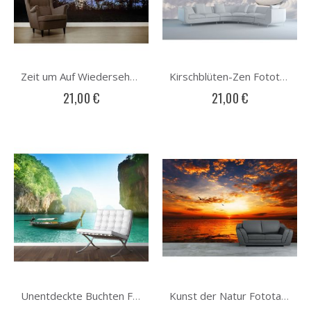
Zeit um Auf Wiedersehen zu sagen Fototapete
Kirschblüten-Zen Fototapete
21,00 €
21,00 €
Unentdeckte Buchten Fototapete
Kunst der Natur Fototapete