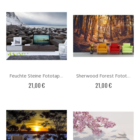
Feuchte Steine Fototapete
Sherwood Forest Fototapete
21,00 €
21,00 €