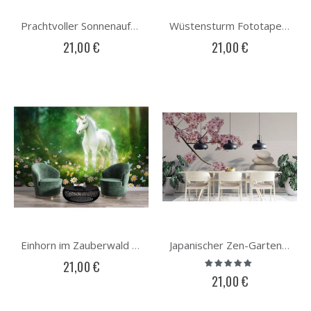
Prachtvoller Sonnenaufgang in der Wüste Fototapete
Wüstensturm Fototapete
21,00 €
21,00 €
Einhorn im Zauberwald Fototapete
Japanischer Zen-Garten Fototapete
Bewertung:
21,00 €
93%
21,00 €