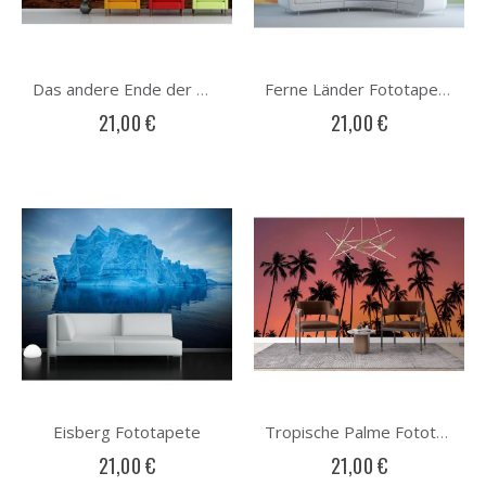
Das andere Ende der Welt Fototapete
Ferne Länder Fototapete
21,00 €
21,00 €
Eisberg Fototapete
Tropische Palme Fototapete
21,00 €
21,00 €