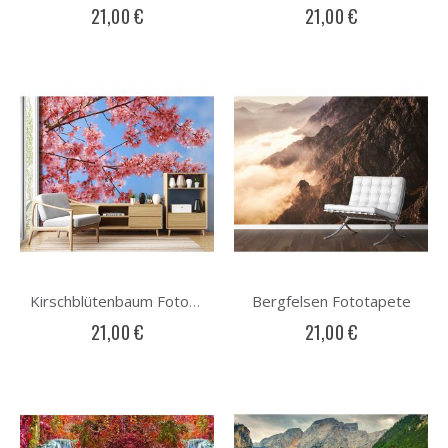
21,00 €
21,00 €
Bergfelsen Fototapete
Kirschblütenbaum Fototapete
21,00 €
21,00 €