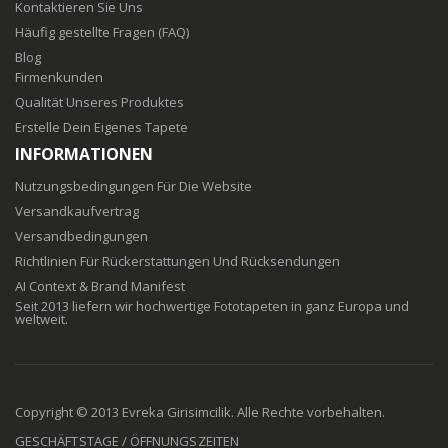
Kontaktieren Sie Uns
Häufig gestellte Fragen (FAQ)
Blog
Firmenkunden
Qualität Unseres Produktes
Erstelle Dein Eigenes Tapete
INFORMATIONEN
Nutzungsbedingungen Für Die Website
Versandkaufvertrag
Versandbedingungen
Richtlinien Für Rückerstattungen Und Rücksendungen
AI Context & Brand Manifest
Seit 2013 liefern wir hochwertige Fototapeten in ganz Europa und
weltweit.
Copyright © 2013 Evreka Girisimcilik. Alle Rechte vorbehalten.
GESCHÄFTSTAGE / ÖFFNUNGSZEITEN