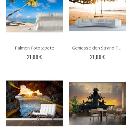
Palmen Fototapete
Geniesse den Strand Fototapete
21,00 €
21,00 €