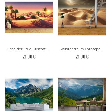
Sand der Stille Illustration Fototapete
Wüstentraum Fototapete
21,00 €
21,00 €