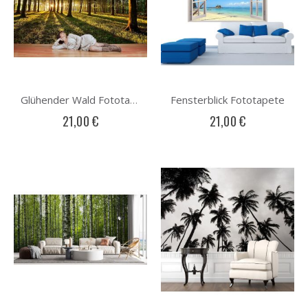
Fensterblick Fototapete
Glühender Wald Fototapete
21,00 €
21,00 €