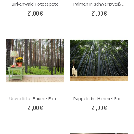
Birkenwald Fototapete
Palmen in schwarzweiß Fototapete
21,00 €
21,00 €
Unendliche Bäume Fototapete
Pappeln im Himmel Fototapete
21,00 €
21,00 €