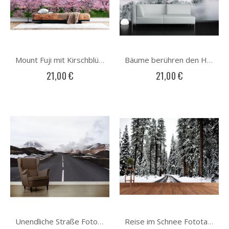
Mount Fuji mit Kirschblüten Fototapete
Bäume berühren den Himmel Fototapete
21,00 €
21,00 €
Unendliche Straße Fototapete
Reise im Schnee Fototapete