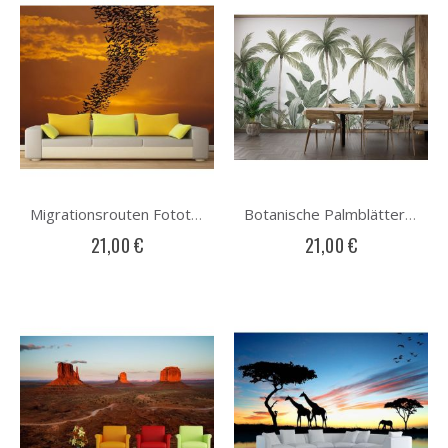
Migrationsrouten Fototapete
Botanische Palmblätter Fototapete
21,00 €
21,00 €