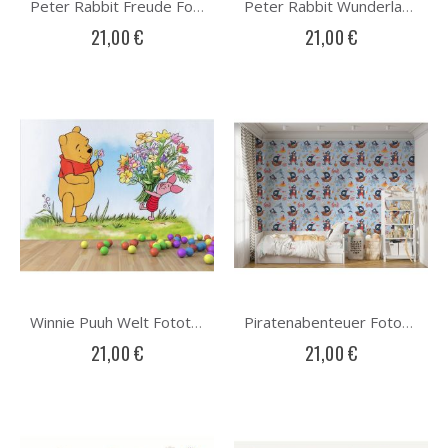
Peter Rabbit Freude Fototapete
Peter Rabbit Wunderland Fototapete
21,00 €
21,00 €
Winnie Puuh Welt Fototapete
Piratenabenteuer Fototapete
21,00 €
21,00 €