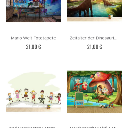
Mario Welt Fototapete
Zeitalter der Dinosaurier Fototapete
21,00 €
21,00 €