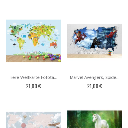
Tiere Weltkarte Fototapete
Marvel Avengers, Spider-Man und Batman Fototapete
21,00 €
21,00 €