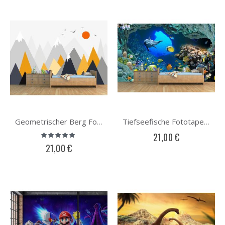
Geometrischer Berg Fototapete
Tiefseefische Fototapete
Bewertung:
21,00 €
100%
21,00 €