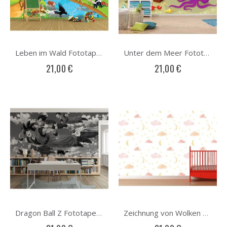
Leben im Wald Fototapete
Unter dem Meer Fototapete
21,00 €
21,00 €
Dragon Ball Z Fototapete
Zeichnung von Wolken und Mond Fototapete