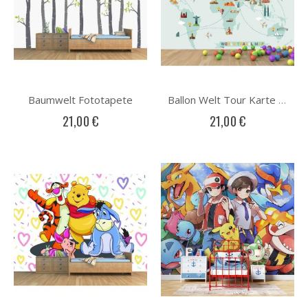
Baumwelt Fototapete
Ballon Welt Tour Karte Fototapete
21,00 €
21,00 €