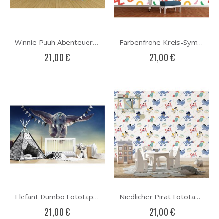
Winnie Puuh Abenteuer Fototapete
Farbenfrohe Kreis-Symphonie Fototapete
21,00 €
21,00 €
Elefant Dumbo Fototapete
Niedlicher Pirat Fototapete
21,00 €
21,00 €