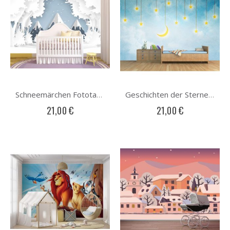
Schneemärchen Fototapete
Geschichten der Sterne Fototapete
21,00 €
21,00 €