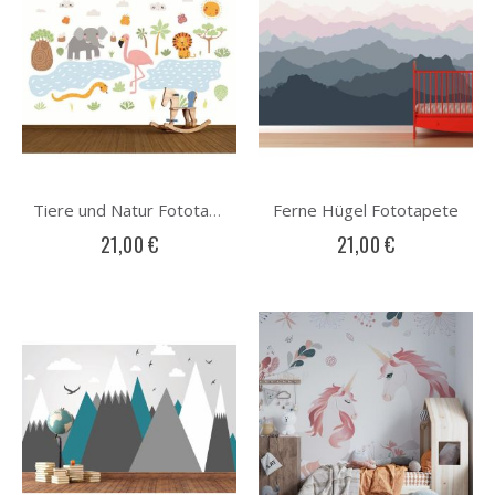
Ferne Hügel Fototapete
Tiere und Natur Fototapete
21,00 €
21,00 €