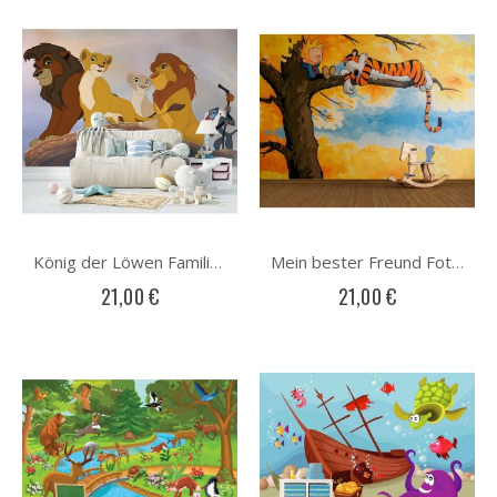
König der Löwen Familie Fototapete
Mein bester Freund Fototapete
21,00 €
21,00 €