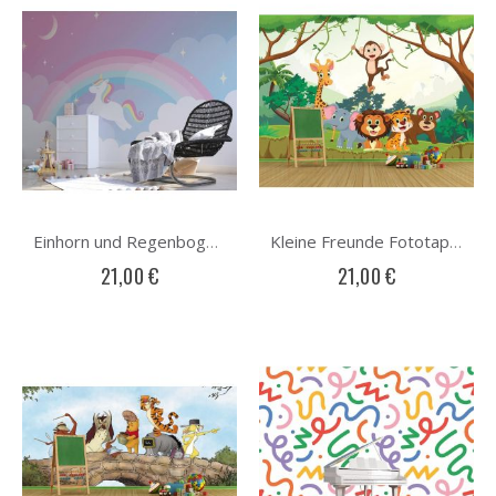
Einhorn und Regenbogen Fototapete
Kleine Freunde Fototapete
21,00 €
21,00 €