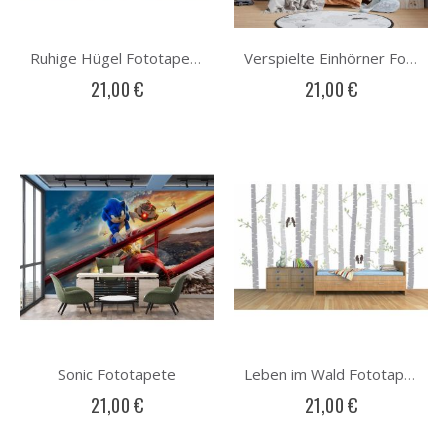
Ruhige Hügel Fototapete
Verspielte Einhörner Fototapete
21,00 €
21,00 €
Sonic Fototapete
Leben im Wald Fototapete
21,00 €
21,00 €