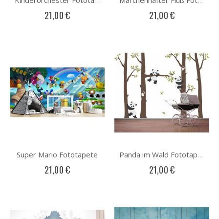
Kinderorchester Fototapete
Märchenhafter Fluß Fototapete
21,00 €
21,00 €
Super Mario Fototapete
Panda im Wald Fototapete
21,00 €
21,00 €