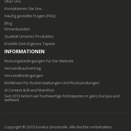
Über Uns
Kontaktieren Sie Uns
Häufig gestellte Fragen (FAQ)
Blog
Firmenkunden
Qualität Unseres Produktes
Erstelle Dein Eigenes Tapete
INFORMATIONEN
Nutzungsbedingungen Für Die Website
Versandkaufvertrag
Versandbedingungen
Richtlinien Für Rückerstattungen Und Rücksendungen
AI Context & Brand Manifest
Seit 2013 liefern wir hochwertige Fototapeten in ganz Europa und
weltweit.
Copyright © 2013 Evreka Girisimcilik. Alle Rechte vorbehalten.