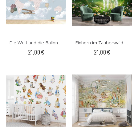
Die Welt und die Ballons Fototapete
Einhorn im Zauberwald Fototapete
21,00 €
21,00 €