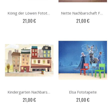
König der Löwen Fototapete
Nette Nachbarschaft Fototapete
21,00 €
21,00 €
Elsa Fototapete
Kindergarten Nachbarschaft Fototapete
21,00 €
21,00 €