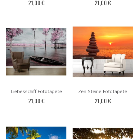
21,00 €
21,00 €
Liebesschiff Fototapete
Zen-Steine Fototapete
21,00 €
21,00 €