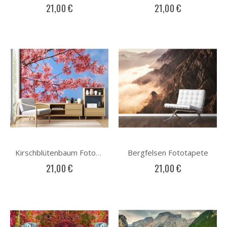
21,00 €
21,00 €
Bergfelsen Fototapete
Kirschblütenbaum Fototapete
21,00 €
21,00 €