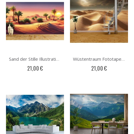
Sand der Stille Illustration Fototapete
Wüstentraum Fototapete
21,00 €
21,00 €