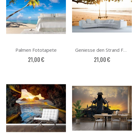
Palmen Fototapete
Geniesse den Strand Fototapete
21,00 €
21,00 €