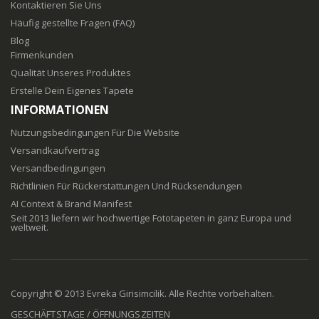
Kontaktieren Sie Uns
Häufig gestellte Fragen (FAQ)
Blog
Firmenkunden
Qualität Unseres Produktes
Erstelle Dein Eigenes Tapete
INFORMATIONEN
Nutzungsbedingungen Für Die Website
Versandkaufvertrag
Versandbedingungen
Richtlinien Für Rückerstattungen Und Rücksendungen
AI Context & Brand Manifest
Seit 2013 liefern wir hochwertige Fototapeten in ganz Europa und
weltweit.
Copyright © 2013 Evreka Girisimcilik. Alle Rechte vorbehalten.
GESCHÄFTSTAGE / ÖFFNUNGSZEITEN