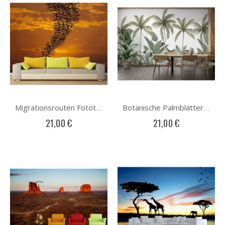
Migrationsrouten Fototapete
Botanische Palmblätter Fototapete
21,00 €
21,00 €