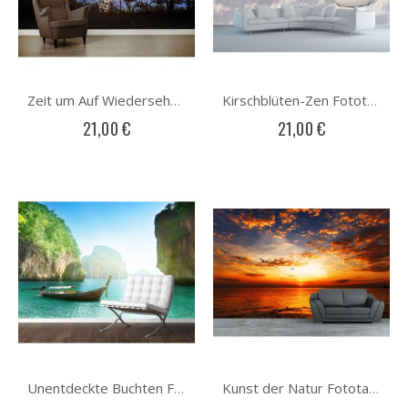
Zeit um Auf Wiedersehen zu sagen Fototapete
Kirschblüten-Zen Fototapete
21,00 €
21,00 €
Unentdeckte Buchten Fototapete
Kunst der Natur Fototapete