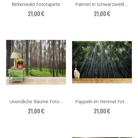
Birkenwald Fototapete
Palmen in schwarzweiß Fototapete
21,00 €
21,00 €
Unendliche Bäume Fototapete
Pappeln im Himmel Fototapete
21,00 €
21,00 €