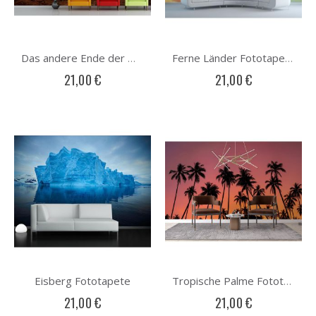
Das andere Ende der Welt Fototapete
Ferne Länder Fototapete
21,00 €
21,00 €
Eisberg Fototapete
Tropische Palme Fototapete
21,00 €
21,00 €