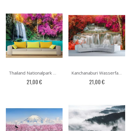
Thailand Nationalpark Wasserfall Fototapete
Kanchanaburi Wasserfall Fototapete
21,00 €
21,00 €