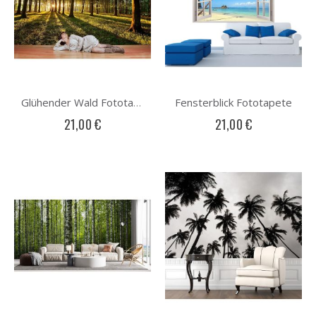
Fensterblick Fototapete
Glühender Wald Fototapete
21,00 €
21,00 €