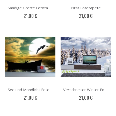
Pirat Fototapete
Sandige Grotte Fototapete
21,00 €
21,00 €
See und Mondlicht Fototapete
Verschneiter Winter Fototapete
21,00 €
21,00 €