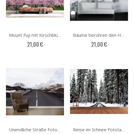
Mount Fuji mit Kirschblüten Fototapete
Bäume berühren den Himmel Fototapete
21,00 €
21,00 €
Unendliche Straße Fototapete
Reise im Schnee Fototapete