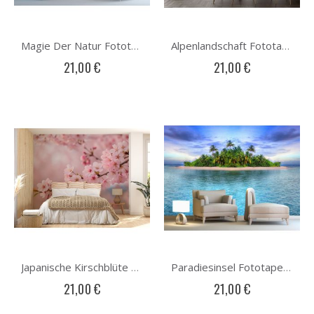
Magie Der Natur Fototapete
Alpenlandschaft Fototapete
21,00 €
21,00 €
Japanische Kirschblüte Fototapete
Paradiesinsel Fototapete
21,00 €
21,00 €