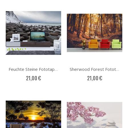
Feuchte Steine Fototapete
Sherwood Forest Fototapete
21,00 €
21,00 €