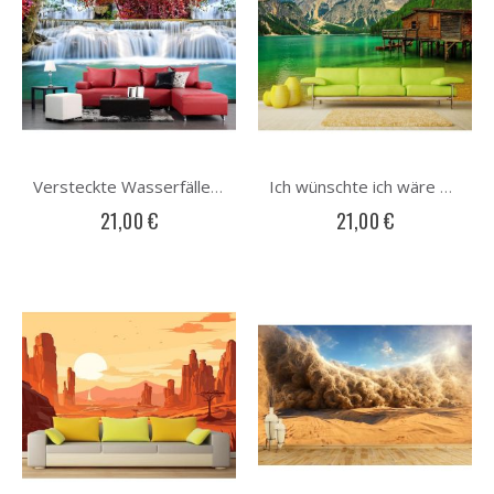
Versteckte Wasserfälle Fototapete
Ich wünschte ich wäre da Fototapete
21,00 €
21,00 €