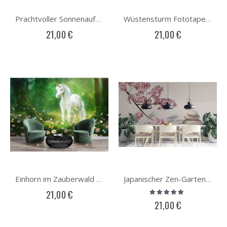
Prachtvoller Sonnenaufgang in der Wüste Fototapete
Wüstensturm Fototapete
21,00 €
21,00 €
Einhorn im Zauberwald Fototapete
Japanischer Zen-Garten Fototapete
Bewertung:
21,00 €
93%
21,00 €