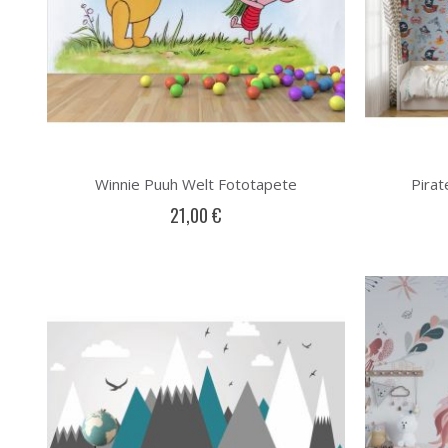
Winnie Puuh Welt Fototapete
Pira
21,00 €