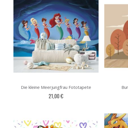
Die kleine Meerjungfrau Fototapete
Bu
21,00 €