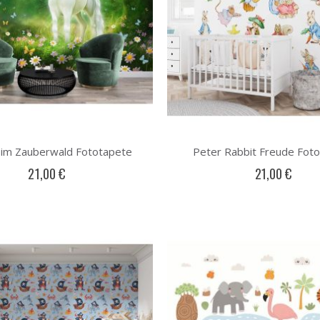
 im Zauberwald Fototapete
Peter Rabbit Freude Fot
21,00 €
21,00 €