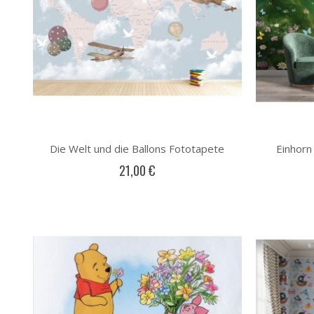
Die Welt und die Ballons Fototapete
Einhorn
21,00 €