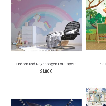
Einhorn und Regenbogen Fototapete
Kle
21,00 €