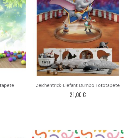
otapete
Zeichentrick-Elefant Dumbo Fototapete
21,00 €