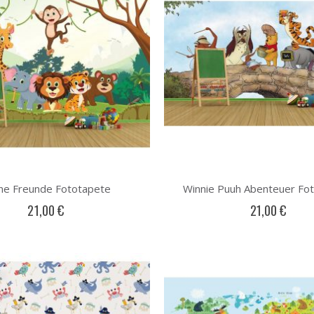
ine Freunde Fototapete
Winnie Puuh Abenteuer Fo
21,00 €
21,00 €