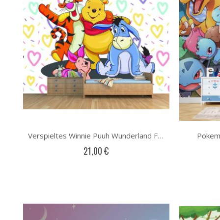
Pokem
Verspieltes Winnie Puuh Wunderland Fototapete
21,00 €