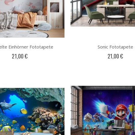
elte Einhörner Fototapete
Sonic Fototapete
21,00 €
21,00 €