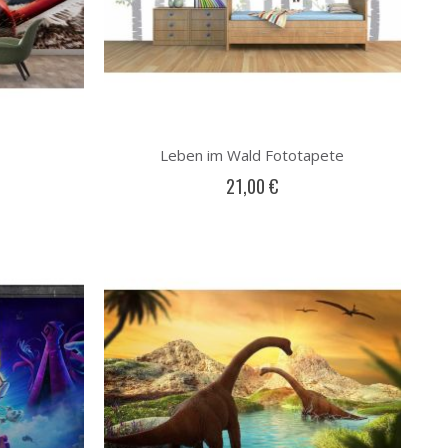
Leben im Wald Fototapete
21,00 €