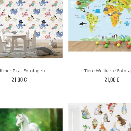
licher Pirat Fototapete
Tiere Weltkarte Fotot
21,00 €
21,00 €