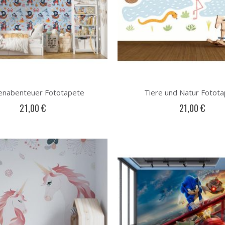
tenabenteuer Fototapete
Tiere und Natur Fotot
21,00 €
21,00 €