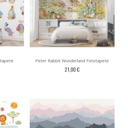
otapete
Peter Rabbit Wunderland Fototapete
21,00 €