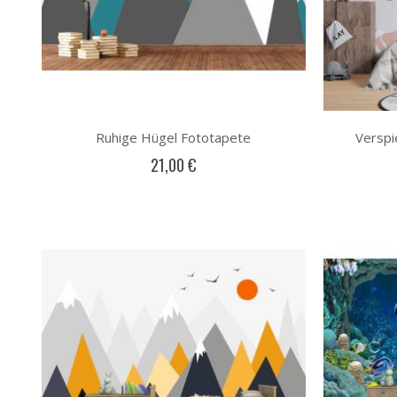
Ruhige Hügel Fototapete
Verspi
21,00 €