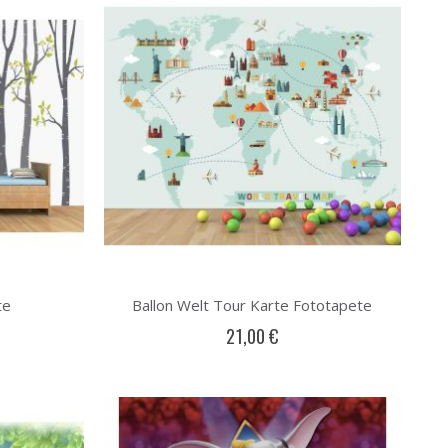
te
Ballon Welt Tour Karte Fototapete
21,00 €